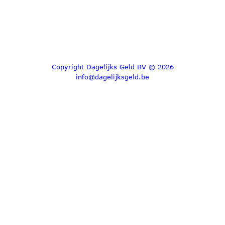
Copyright Dagelijks Geld BV © 2026
info@dagelijksgeld.be